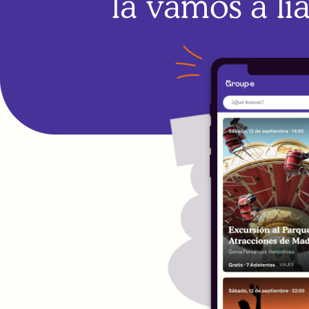
la vamos a lia