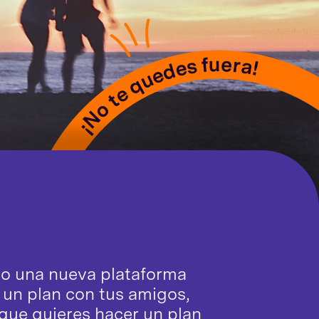
 una nueva plataforma
un plan con tus amigos,
ue quieres hacer un plan